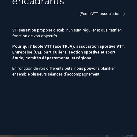
encadrants
(Ecole VTT, association…)
VTTsensation propose d’établir un suivi régulier et qualitatif en
fonction de vos objectifs.
Pour qui ? Ecole VTT (axé TRJV), association sportive VTT,
Entreprise (CE), particuliers, section sportive et sport
étude, comités départemental et régional.
En fonction de vos différents buts, nous pouvons planifier
ensemble plusieurs séances d’accompagnement