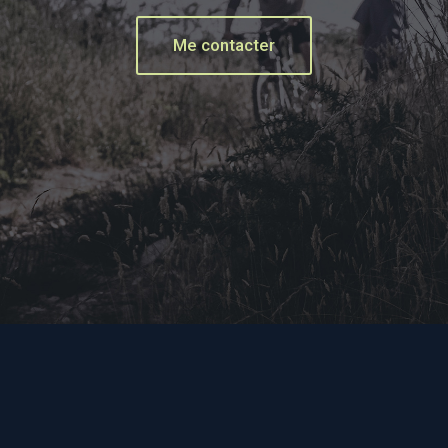
Me contacter