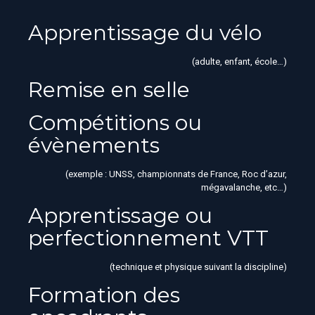
Apprentissage du vélo
(adulte, enfant, école…)
Remise en selle
Compétitions ou
évènements
(exemple : UNSS, championnats de France, Roc d’azur,
mégavalanche, etc…)
Apprentissage ou
perfectionnement VTT
(technique et physique suivant la discipline)
Formation des