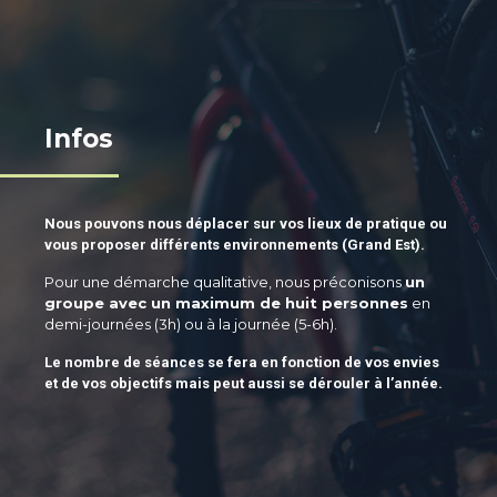
Infos
Nous pouvons nous déplacer sur vos lieux de pratique ou
vous proposer différents environnements (Grand Est).
Pour une démarche qualitative,
nous préconisons
un
groupe avec un maximum de huit personnes
en
demi-journées (3h) ou à la journée (5-6h).
Le nombre de séances se fera en fonction de vos envies
et de vos objectifs mais peut aussi se dérouler à l’année.