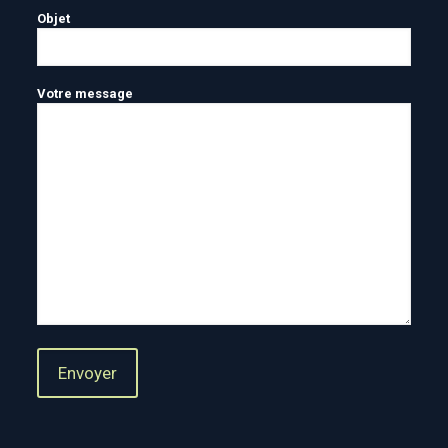
Objet
Votre message