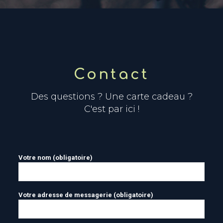
Contact
Des questions ? Une carte cadeau ?
C'est par ici !
Votre nom (obligatoire)
Votre adresse de messagerie (obligatoire)